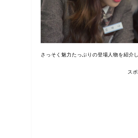
さっそく魅力たっぷりの登場人物を紹介し
スポ