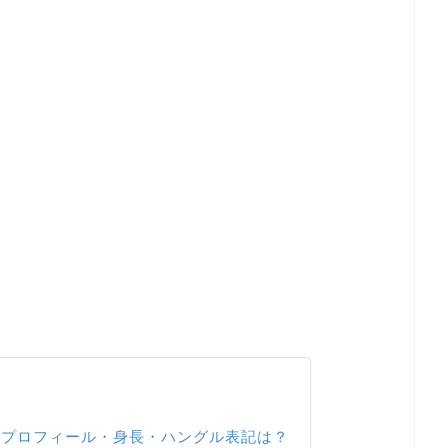
ンのプロフィール・身長・ハングル表記は？