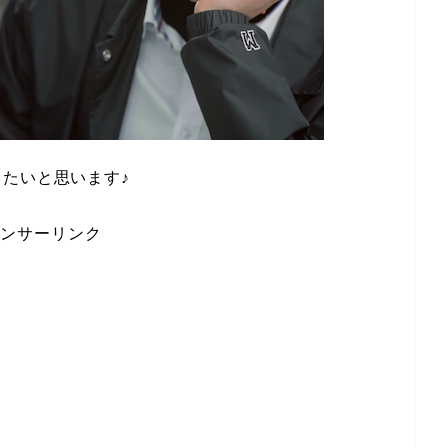
たいと思います♪
ンサーリンク