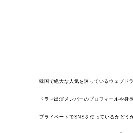
韓国で絶大な人気を誇っているウェブドラマ
ドラマ出演メンバーのプロフィールや身長
プライベートでSNSを使っているかどう