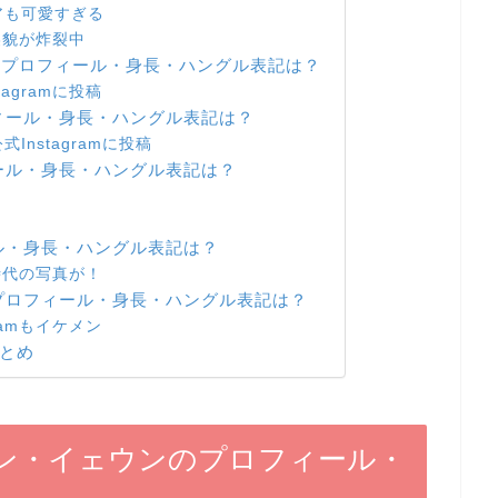
アも可愛すぎる
で美貌が炸裂中
ンのプロフィール・身長・ハングル表記は？
agramに投稿
ィール・身長・ハングル表記は？
nstagramに投稿
ール・身長・ハングル表記は？
ル・身長・ハングル表記は？
供時代の写真が！
プロフィール・身長・ハングル表記は？
ramもイケメン
まとめ
シン・イェウンのプロフィール・