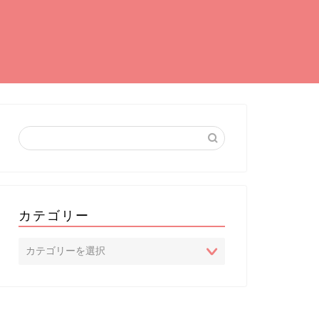
カテゴリー