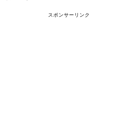
スポンサーリンク