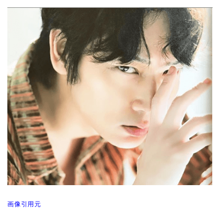
画像引用元