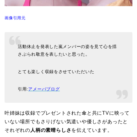
画像引用元
活動休止を発表した嵐メンバーの姿を見て心を揺
さぶられ敬意を表したいと思った。
とても楽しく収録をさせていただいた
引用:
アメーバブログ
叶姉妹は収録でプレゼントされた傘と共にTVに映って
いない場所でもさりげない気遣いや優しさがあったと
それぞれの
人柄の素晴らしさ
を伝えています。