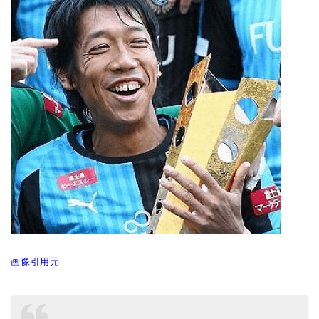
画像引用元