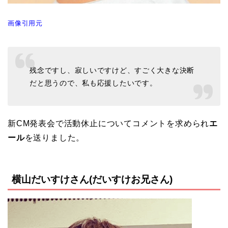
画像引用元
残念ですし、寂しいですけど、すごく大きな決断
だと思うので、私も応援したいです。
新CM発表会で活動休止についてコメントを求められ
エ
ール
を送りました。
横山だいすけさん(だいすけお兄さん)