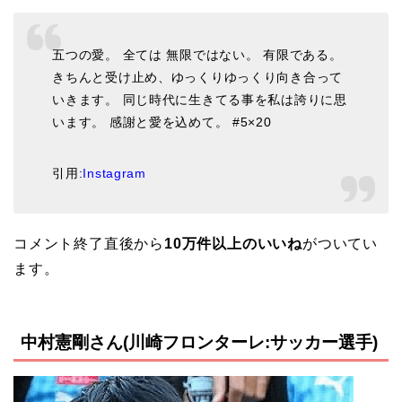
五つの愛。 全ては 無限ではない。 有限である。
きちんと受け止め、ゆっくりゆっくり向き合って
いきます。 同じ時代に生きてる事を私は誇りに思
います。 感謝と愛を込めて。 #5×20
引用:
Instagram
コメント終了直後から
10万件以上のいいね
がついてい
ます。
中村憲剛さん(川崎フロンターレ:サッカー選手)