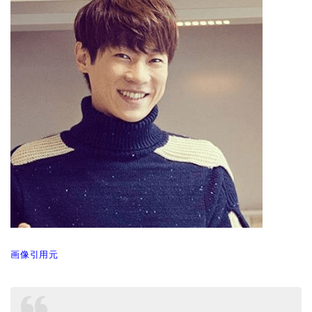
画像引用元