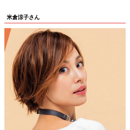
米倉涼子さん