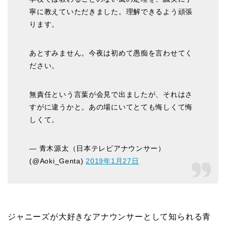
寧に教えていただきました。理解できるよう頑張
ります。
あとすみません。今夜は初めて愚痴を言わせてく
ださい。
無責任という言葉が会見で出ましたが、それはさ
すがに違うかと。あの場にいてとても悔しくて悔
しくて。
— 青木源太（日本テレビアナウンサー）
(@Aoki_Genta)
2019年1月27日
ジャニーズが大好きなアナウンサーとして知られる青