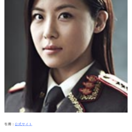
引用：
公式サイト