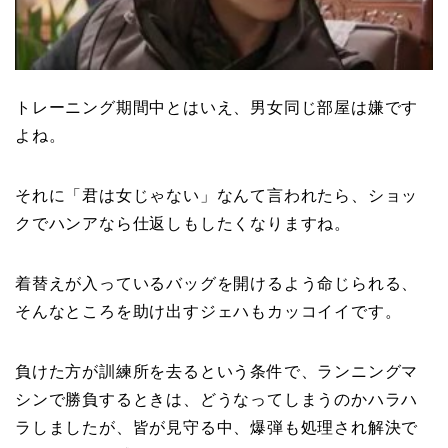
トレーニング期間中とはいえ、男女同じ部屋は嫌です
よね。
それに「君は女じゃない」なんて言われたら、ショッ
クでハンアなら仕返しもしたくなりますね。
着替えが入っているバッグを開けるよう命じられる、
そんなところを助け出すジェハもカッコイイです。
負けた方が訓練所を去るという条件で、ランニングマ
シンで勝負するときは、どうなってしまうのかハラハ
ラしましたが、皆が見守る中、爆弾も処理され解決で