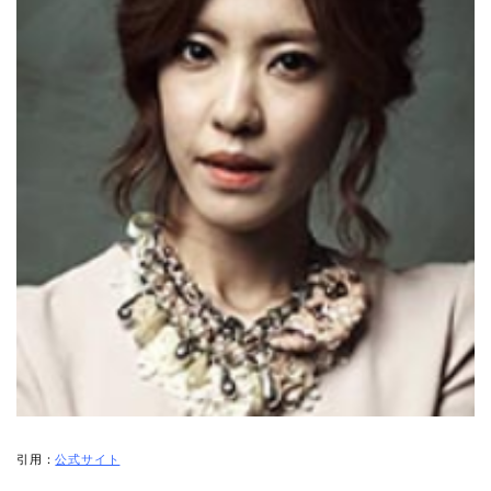
引用：
公式サイト