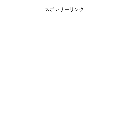
スポンサーリンク