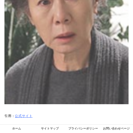
引用：
公式サイト
ホーム
サイトマップ
プライバシーポリシー
お問い合わせページ