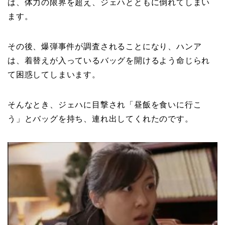
は、体力の限界を超え、ジェハとともに倒れてしまい
ます。
その後、爆弾事件が調査されることになり、ハンア
は、着替えが入っているバッグを開けるよう命じられ
て困惑してしまいます。
そんなとき、ジェハに目撃され「昼飯を食いに行こ
う」とバッグを持ち、連れ出してくれたのです。