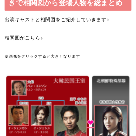
きで相関図から登場人物を総まとめ
出演キャストと相関図をご紹介していきます♪
相関図がこちら♪
※画像をクリックすると大きくなります