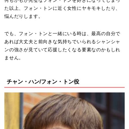
何もかもが完璧なフォン・トンを好きになってしまっ
た以上、フォン・トンに近く女性にヤキモキしたり、
悩んだりします。
でも、フォン・トンと一緒にいる時は、最高の自分で
あれば大丈夫と前向きな気持ちでいられるシャンシャ
ンの強さが見ていて応援したくなる要素なのかもしれ
ません。
チャン・ハン/フォン・トン役