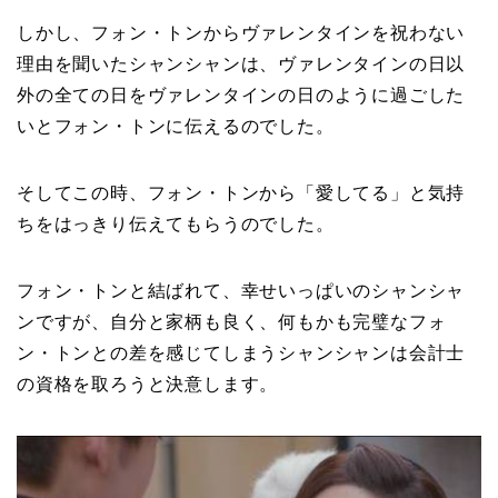
しかし、フォン・トンからヴァレンタインを祝わない
理由を聞いたシャンシャンは、ヴァレンタインの日以
外の全ての日をヴァレンタインの日のように過ごした
いとフォン・トンに伝えるのでした。
そしてこの時、フォン・トンから「愛してる」と気持
ちをはっきり伝えてもらうのでした。
フォン・トンと結ばれて、幸せいっぱいのシャンシャ
ンですが、自分と家柄も良く、何もかも完璧なフォ
ン・トンとの差を感じてしまうシャンシャンは会計士
の資格を取ろうと決意します。