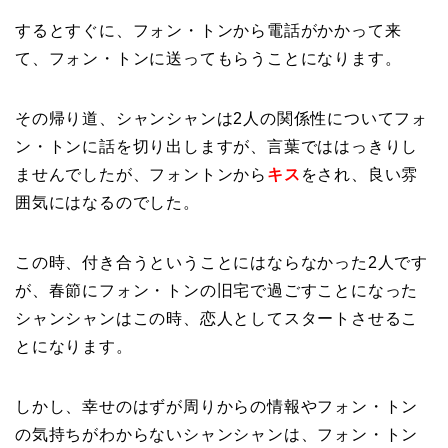
するとすぐに、フォン・トンから電話がかかって来
て、フォン・トンに送ってもらうことになります。
その帰り道、シャンシャンは2人の関係性についてフォ
ン・トンに話を切り出しますが、言葉でははっきりし
ませんでしたが、フォントンから
キス
をされ、良い雰
囲気にはなるのでした。
この時、付き合うということにはならなかった2人です
が、春節にフォン・トンの旧宅で過ごすことになった
シャンシャンはこの時、恋人としてスタートさせるこ
とになります。
しかし、幸せのはずが周りからの情報やフォン・トン
の気持ちがわからないシャンシャンは、フォン・トン