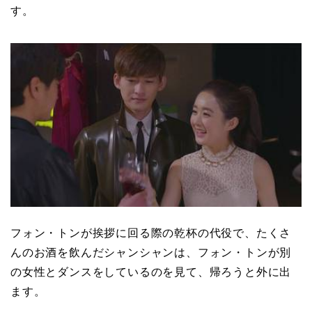
す。
フォン・トンが挨拶に回る際の乾杯の代役で、たくさ
んのお酒を飲んだシャンシャンは、フォン・トンが別
の女性とダンスをしているのを見て、帰ろうと外に出
ます。