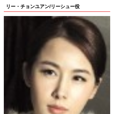
リー・チョンユアン/リーシュー役