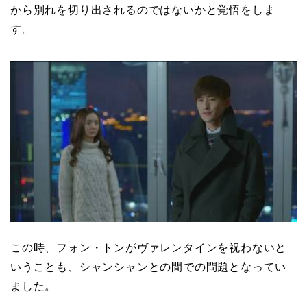
から別れを切り出されるのではないかと覚悟をしま
す。
この時、フォン・トンがヴァレンタインを祝わないと
いうことも、シャンシャンとの間での問題となってい
ました。