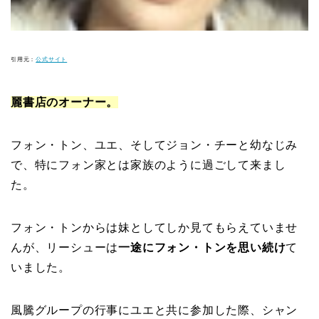
引用元：
公式サイト
麗書店のオーナー。
フォン・トン、ユエ、そしてジョン・チーと幼なじみ
で、特にフォン家とは家族のように過ごして来まし
た。
フォン・トンからは妹としてしか見てもらえていませ
んが、リーシューは
一途にフォン・トンを思い続け
て
いました。
風騰グループの行事にユエと共に参加した際、シャン