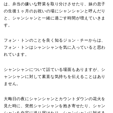
は、弁当の嫌いな野菜を取り分けさせたり、妹の息子
の生後１ヶ月のお祝いの場にシャンシャンと呼んだり
と、シャンシャンと一緒に過ごす時間が増えていきま
す。
フォン・トンのことを良く知るジョン・チーからは、
フォン・トンはシャンシャンを気に入っていると思わ
れています。
シャンシャンについて話ている場面もありますが、シ
ャンシャンに対して素直な気持ちを伝えることはあり
ません。
大晦日の夜にシャンシャンとカウントダウンの花火を
見た時に、突然シャンシャンを抱き寄せたり、シャン
シャンを自宅に送り届けたり、シャンシャンに対する