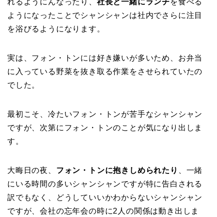
れるようにんなったり、
社長と一緒にランチ
を食べる
ようになったことでシャンシャンは社内でさらに注目
を浴びるようになります。
実は、フォン・トンには好き嫌いが多いため、お弁当
に入っている野菜を抜き取る作業をさせられていたの
でした。
最初こそ、冷たいフォン・トンが苦手なシャンシャン
ですが、次第にフォン・トンのことが気になり出しま
す。
大晦日の夜、
フォン・トンに抱きしめられたり
、一緒
にいる時間の多いシャンシャンですが特に告白される
訳でもなく、どうしていいかわからないシャンシャン
ですが、会社の忘年会の時に2人の関係は動き出しま