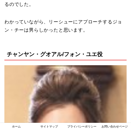
るのでした。
わかっていながら、リーシューにアプローチするジョ
ン・チーは男らしかったと思います。
チャンヤン・グオアル/フォン・ユエ役
ホーム
サイトマップ
プライバシーポリシー
お問い合わせページ