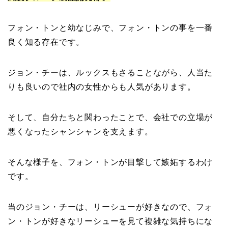
フォン・トンと幼なじみで、フォン・トンの事を一番
良く知る存在です。
ジョン・チーは、ルックスもさることながら、人当た
りも良いので社内の女性からも人気があります。
そして、自分たちと関わったことで、会社での立場が
悪くなったシャンシャンを支えます。
そんな様子を、フォン・トンが目撃して嫉妬するわけ
です。
当のジョン・チーは、リーシューが好きなので、フォ
ン・トンが好きなリーシューを見て複雑な気持ちにな