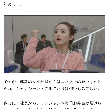
決めます。
ですが、部署の女性社員からはコネ入社の疑いをかけ
られ、シャンシャンへの風当たりは強いものでした。
さらに、社長からシャンシャンへ毎日お弁当が届けら