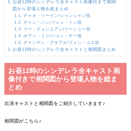
お昼12時のシンデレラ全キャスト画像付きで相関
図から登場人物を総まとめ
チャオ・リーイン/シャンシャン役
チャン・ハン/フォン・トン役
リー・チョンユアン/リーシュー役
ホアン・ミン/ジョン・チー役
チャンヤン・グオアル/フォン・ユエ役
お昼12時のシンデレラ全キャストと相関図まとめ
お昼12時のシンデレラ全キャスト画
像付きで相関図から登場人物を総ま
とめ
出演キャストと相関図をご紹介していきます♪
相関図がこちら♪