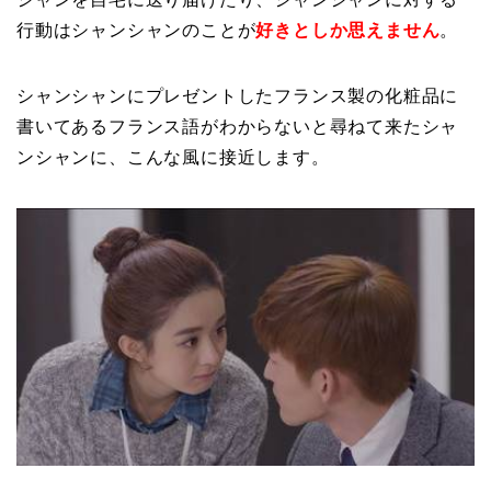
行動はシャンシャンのことが
好きとしか思えません
。
シャンシャンにプレゼントしたフランス製の化粧品に
書いてあるフランス語がわからないと尋ねて来たシャ
ンシャンに、こんな風に接近します。