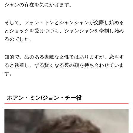
シャンの存在を気にかけます。
そして、フォン・トンとシャンシャンが交際し始める
とショックを受けつつも、シャンシャンを牽制し始め
るのでした。
知的で、品のある素敵な女性ではありますが、恋をす
ると執着し、ずる賢くなる裏の顔を持ち合わせていま
す。
ホアン・ミン/ジョン・チー役