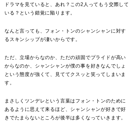
ドラマを見ていると、あれ？この2人ってもう交際して
いる？という錯覚に陥ります。
なんと言っても、フォン・トンのシャンシャンに対す
るスキンシップが凄いからです。
ただ、立場からなのか、ただの頑固でプライドが高い
からなのか、シャンシャンが僕の事を好きなんでしょ
という態度が強くて、見ててクスッと笑ってしまいま
す。
まさしくツンデレという言葉はフォン・トンのために
あるように思えて来るほど、シャンシャンが好きで好
きでたまらないところが後半は多くなっていきます。