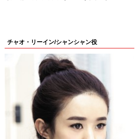
チャオ・リーイン/シャンシャン役