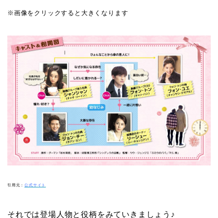
※画像をクリックすると大きくなります
引用元：
公式サイト
それでは登場人物と役柄をみていきましょう♪