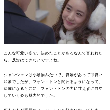
こんな可愛い姿で、決めたことがあるなんて言われた
ら、反対はできないですよね。
シャンシャンは小動物みたいで、愛嬌があって可愛い
印象でしたが、フォン・トンと関わるようになって、
綺麗になると共に、フォン・トンの力に甘えずに自立
していく姿も魅力的でした。