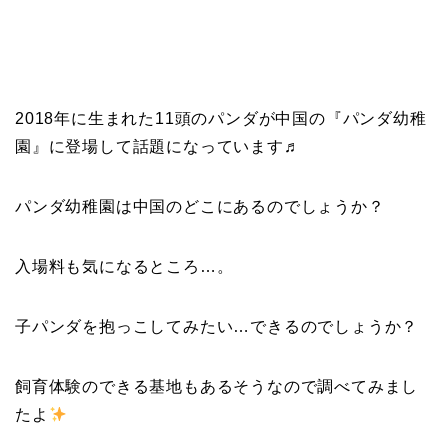
2018年に生まれた11頭のパンダが中国の『パンダ幼稚
園』に登場して話題になっています♬
パンダ幼稚園は中国のどこにあるのでしょうか？
入場料も気になるところ…。
子パンダを抱っこしてみたい…できるのでしょうか？
飼育体験のできる基地もあるそうなので調べてみまし
たよ