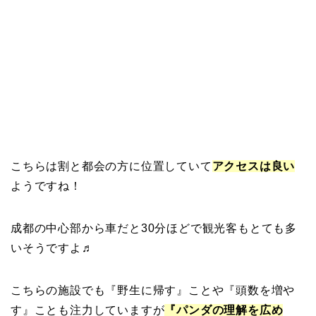
こちらは割と都会の方に位置していて
アクセスは良い
ようですね！
成都の中心部から車だと30分ほどで観光客もとても多
いそうですよ♬
こちらの施設でも『野生に帰す』ことや『頭数を増や
す』ことも注力していますが
『パンダの理解を広め