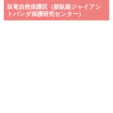
臥竜自然保護区（新臥龍ジャイアン
トパンダ保護研究センター）