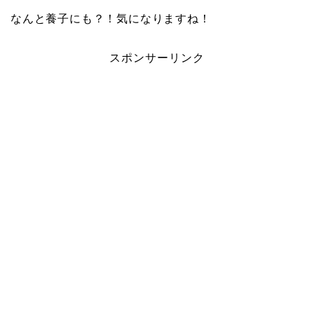
なんと養子にも？！気になりますね！
スポンサーリンク