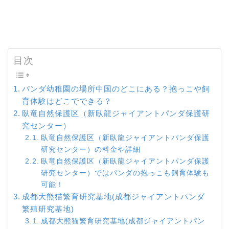
目次
パンダ幼稚園の場所中国のどこにある？抱っこや飼
育体験はどこでできる？
臥竜自然保護区（新臥龍ジャイアントパンダ保護研
究センター）
臥竜自然保護区（新臥龍ジャイアントパンダ保護
研究センター）の料金や詳細
臥竜自然保護区（新臥龍ジャイアントパンダ保護
研究センター）ではパンダの抱っこも飼育体験も
可能！
成都大熊猫繁育研究基地(成都ジャイアントパンダ
繁殖研究基地)
成都大熊猫繁育研究基地(成都ジャイアントパン