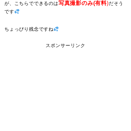
写真撮影のみ(有料
)
が、こちらでできるのは
だそう
です
ちょっぴり残念ですね
スポンサーリンク