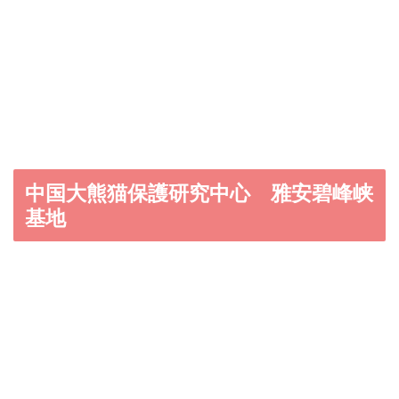
中国大熊猫保護研究中心 雅安碧峰峡
基地