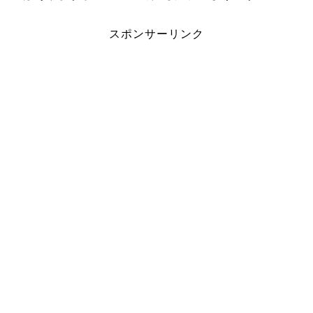
スポンサーリンク