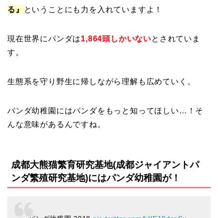
る』
ということにも力を入れていますよ！
現在世界にパンダは
1,864頭しかいない
とされていま
す。
生態系を守り野生に帰しながら理解も広めていく。
パンダ幼稚園にはパンダをもっと知ってほしい…！そ
んな意味があるんですね。
成都大熊猫繁育研究基地(成都ジャイアントパ
ンダ繁殖研究基地)にはパンダ幼稚園が！