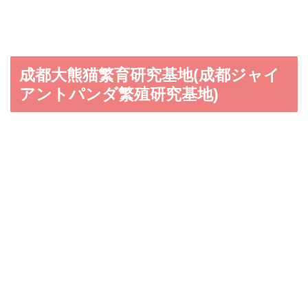
成都大熊猫繁育研究基地(成都ジャイ
アントパンダ繁殖研究基地)