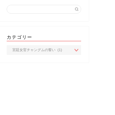
カテゴリー