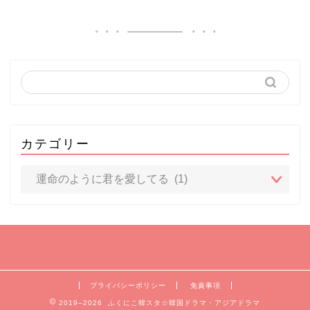
カテゴリー
プライバシーポリシー
免責事項
2019–2026 ふくにこ韓スタ☆韓国ドラマ・アジアドラマ